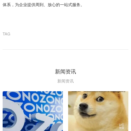
体系，为企业提供周到、放心的一站式服务。
TAG
新闻资讯
新闻资讯