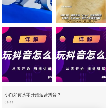
小白如何从零开始运营抖音？
01-11