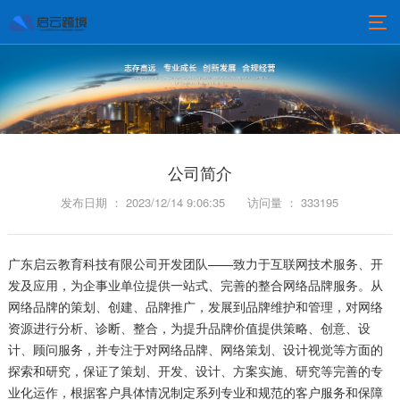
公司简介
发布日期 ： 2023/12/14 9:06:35
访问量 ： 333195
广东启云教育科技有限公司开发团队——致力于互联网技术服务、开
发及应用，为企事业单位提供一站式、完善的整合网络品牌服务。从
网络品牌的策划、创建、品牌推广，发展到品牌维护和管理，对网络
资源进行分析、诊断、整合，为提升品牌价值提供策略、创意、设
计、顾问服务，并专注于对网络品牌、网络策划、设计视觉等方面的
探索和研究，保证了策划、开发、设计、方案实施、研究等完善的专
业化运作，根据客户具体情况制定系列专业和规范的客户服务和保障