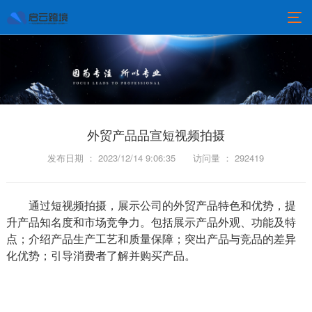
外贸产品品宣短视频拍摄
发布日期 ： 2023/12/14 9:06:35
访问量 ： 292419
通过短视频拍摄，展示公司的外贸产品特色和优势，提
升产品知名度和市场竞争力。包括展示产品外观、功能及特
点；介绍产品生产工艺和质量保障；突出产品与竞品的差异
化优势；引导消费者了解并购买产品。